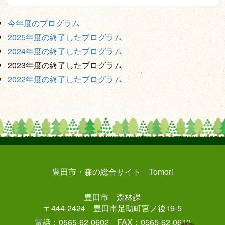
今年度のプログラム
2025年度の終了したプログラム
2024年度の終了したプログラム
2023年度の終了したプログラム
2022年度の終了したプログラム
豊田市・森の総合サイト Tomori
豊田市 森林課
〒444-2424 豊田市足助町宮ノ後19-5
電話：0565-62-0602 FAX：0565-62-0612