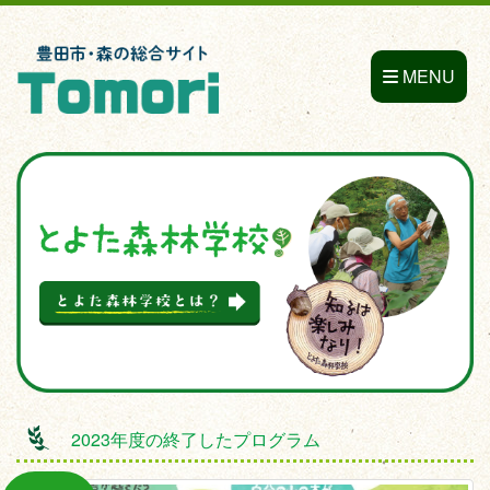
MENU
2023年度の終了したプログラム