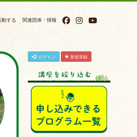
活動する
関連団体・情報
ログイン
新規登録