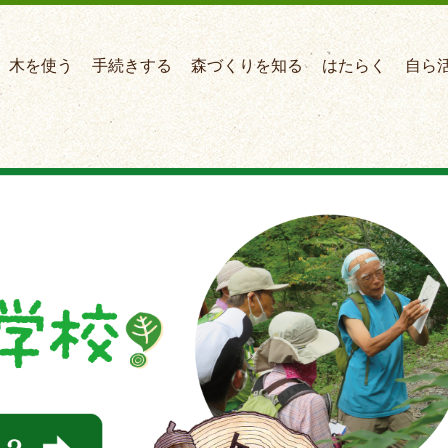
木を使う
手続きする
森づくりを知る
はたらく
自ら