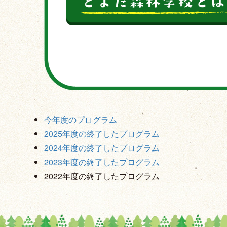
今年度のプログラム
2025年度の終了したプログラム
2024年度の終了したプログラム
2023年度の終了したプログラム
2022年度の終了したプログラム