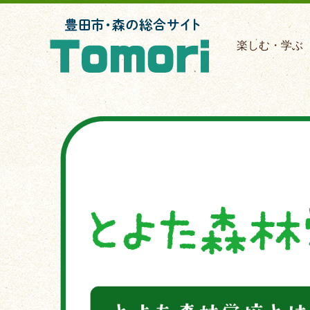
楽しむ・学ぶ