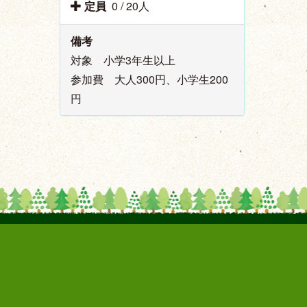
定員
0 / 20人
備考
対象 小学3年生以上
参加費 大人300円、小学生200
円