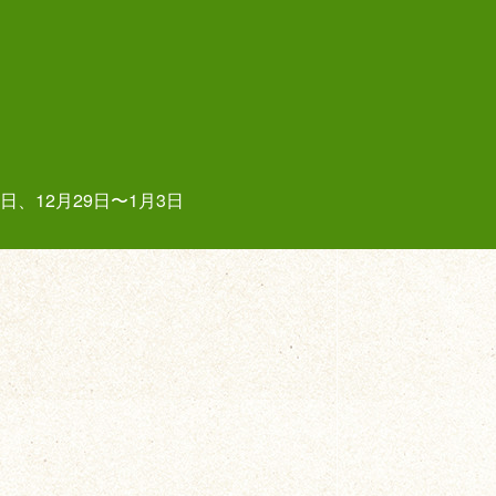
、12月29日〜1月3日