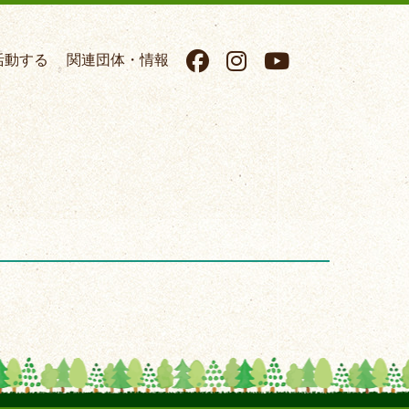
活動する
関連団体・情報