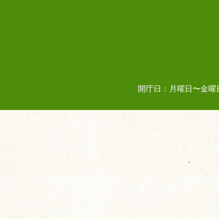
開庁日：月曜日〜金曜日