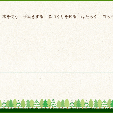
木を使う
手続きする
森づくりを知る
はたらく
自ら