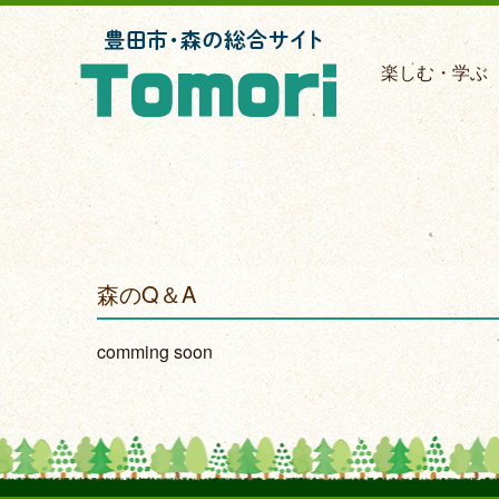
楽しむ・学ぶ
森のQ＆A
comming soon