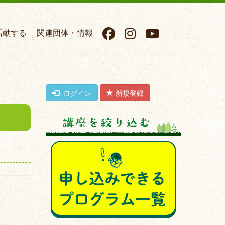
活動する
関連団体・情報
ログイン
新規登録