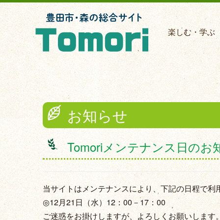
楽しむ・学ぶ
お知らせ
Tomoriメンテナンス日のお
当サイトはメンテナンスにより、下記の日程で利
◎12月21日（水）12：00－17：00
ご迷惑をお掛けしますが、よろしくお願いします