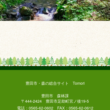
豊田市・森の総合サイト Tomori
豊田市 森林課
〒444-2424 豊田市足助町宮ノ後19-5
電話：0565-62-0602 FAX：0565-62-0612