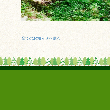
全てのお知らせへ戻る