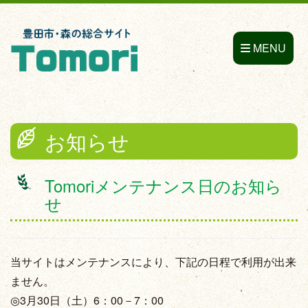
MENU
お知らせ
Tomoriメンテナンス日のお知ら
せ
当サイトはメンテナンスにより、下記の日程で利用が出来
ません。
◎3月30日（土）6：00－7：00