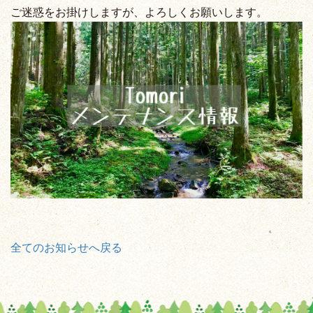
ご迷惑をお掛けしますが、よろしくお願いします。
全てのお知らせへ戻る